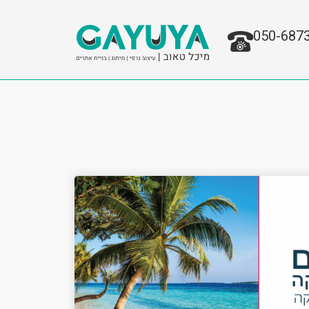
050-687