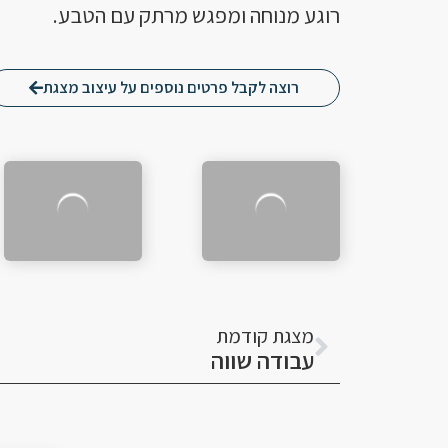
רוגע מנוחה ומפגש מרתק עם הטבע.
רוצה לקבל פרטים נוספים על עיצוב מצגת
קודם
מצגת קודמת
עבודה שווה